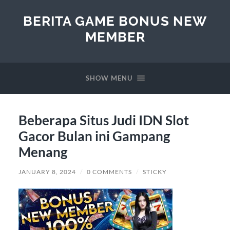
BERITA GAME BONUS NEW
MEMBER
SHOW MENU
Beberapa Situs Judi IDN Slot
Gacor Bulan ini Gampang
Menang
JANUARY 8, 2024
/
0 COMMENTS
/
STICKY