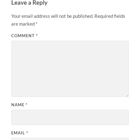
Leave a Reply
Your email address will not be published.
Required fields
are marked
*
COMMENT
*
NAME
*
EMAIL
*