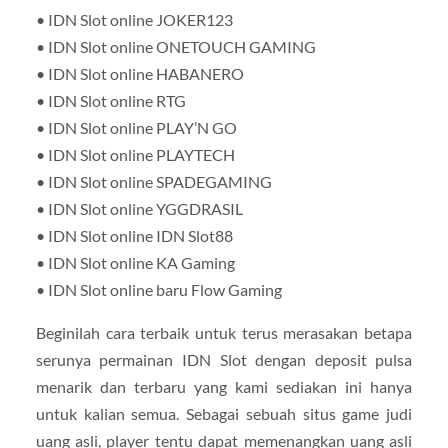
• IDN Slot online JOKER123
• IDN Slot online ONETOUCH GAMING
• IDN Slot online HABANERO
• IDN Slot online RTG
• IDN Slot online PLAY’N GO
• IDN Slot online PLAYTECH
• IDN Slot online SPADEGAMING
• IDN Slot online YGGDRASIL
• IDN Slot online IDN Slot88
• IDN Slot online KA Gaming
• IDN Slot online baru Flow Gaming
Beginilah cara terbaik untuk terus merasakan betapa
serunya permainan IDN Slot dengan deposit pulsa
menarik dan terbaru yang kami sediakan ini hanya
untuk kalian semua. Sebagai sebuah situs game judi
uang asli, player tentu dapat memenangkan uang asli