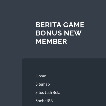
BERITA GAME
BONUS NEW
MEMBER
Home
Sitemap
Situs Judi Bola
Sbobet88