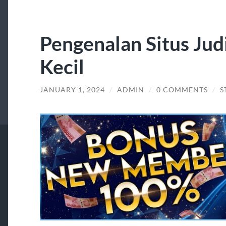
Pengenalan Situs Jud
Kecil
JANUARY 1, 2024
/
ADMIN
/
0 COMMENTS
/
S