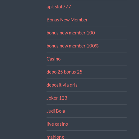
apk slot777
Bonus New Member
bonus new member 100
bonus new member 100%
Casino
depo 25 bonus 25
deposit via qris
Joker 123
Judi Bola
live casino
mahjong