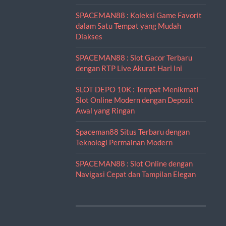
SPACEMAN88 : Koleksi Game Favorit
dalam Satu Tempat yang Mudah
Diakses
SPACEMAN88 : Slot Gacor Terbaru
dengan RTP Live Akurat Hari Ini
SLOT DEPO 10K : Tempat Menikmati
Slot Online Modern dengan Deposit
Awal yang Ringan
Spaceman88 Situs Terbaru dengan
Teknologi Permainan Modern
SPACEMAN88 : Slot Online dengan
Navigasi Cepat dan Tampilan Elegan