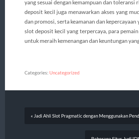
yang sesuai dengan kemampuan dan toleransi risi
deposit kecil juga menawarkan akses yang mud
dan promosi, serta keamanan dan kepercayaan y
slot deposit kecil yang terpercaya, para pema
untuk meraih kemenangan dan keuntungan yang
Categories:
Uncategorized
« Jadi Ahli Slot Pragmatic dengan Menggunakan Pend
Beberapa Situs Judi ID