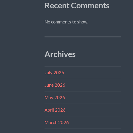
Recent Comments
No comments to show.
Archives
July 2026
June 2026
May 2026
April 2026
March 2026