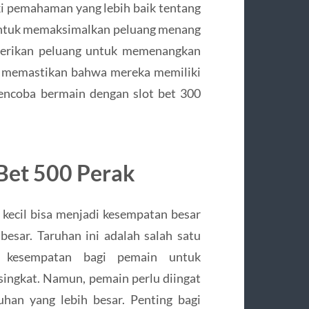
i pemahaman yang lebih baik tentang
i untuk memaksimalkan peluang menang
mberikan peluang untuk memenangkan
u memastikan bahwa mereka memiliki
encoba bermain dengan slot bet 300
Bet 500 Perak
t kecil bisa menjadi kesempatan besar
esar. Taruhan ini adalah salah satu
n kesempatan bagi pemain untuk
ngkat. Namun, pemain perlu diingat
uhan yang lebih besar. Penting bagi