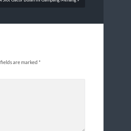
fields are marked
*