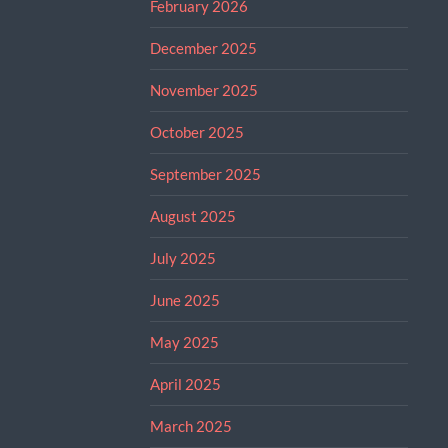
February 2026
December 2025
November 2025
October 2025
September 2025
August 2025
July 2025
June 2025
May 2025
April 2025
March 2025