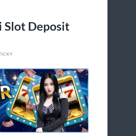
i Slot Deposit
TICKY