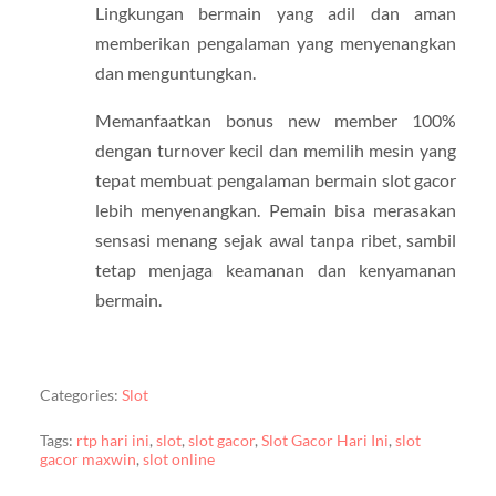
Lingkungan bermain yang adil dan aman
memberikan pengalaman yang menyenangkan
dan menguntungkan.
Memanfaatkan bonus new member 100%
dengan turnover kecil dan memilih mesin yang
tepat membuat pengalaman bermain slot gacor
lebih menyenangkan. Pemain bisa merasakan
sensasi menang sejak awal tanpa ribet, sambil
tetap menjaga keamanan dan kenyamanan
bermain.
Categories:
Slot
Tags:
rtp hari ini
,
slot
,
slot gacor
,
Slot Gacor Hari Ini
,
slot
gacor maxwin
,
slot online