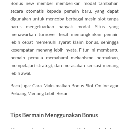
Bonus new member memberikan modal tambahan
secara otomatis kepada pemain baru, yang dapat
digunakan untuk mencoba berbagai mesin slot tanpa
harus mengeluarkan banyak modal. Situs yang
menawarkan turnover kecil memungkinkan pemain
lebih cepat memenuhi syarat klaim bonus, sehingga
kesempatan menang lebih nyata. Fitur ini membantu
pemain pemula memahami mekanisme permainan,
mempelajari strategi, dan merasakan sensasi menang
lebih awal.
Baca juga: Cara Maksimalkan Bonus Slot Online agar
Peluang Menang Lebih Besar
Tips Bermain Menggunakan Bonus