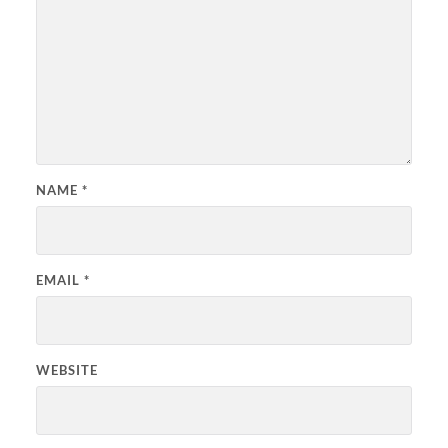
NAME
*
EMAIL
*
WEBSITE