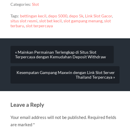
Categories:
Slot
Tags:
bettingan kecil
,
depo 5000
,
depo 5k
,
Link Slot Gacor
,
situs slot resmi
,
slot bet kecil
,
slot gampang menang
,
slot
terbaru
,
slot terpercaya
« Mainkan Permainan Terlengkap di Situs Slot
Terpercaya dengan Kemudahan Deposit Withdraw
Kesempatan Gampang Maxwin dengan Link Slot Server
Thailand Terpercaya »
Leave a Reply
Your email address will not be published.
Required fields
are marked
*