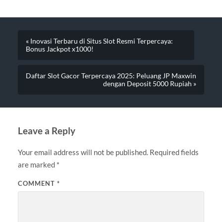
« Inovasi Terbaru di Situs Slot Resmi Terpercaya:
Bonus Jackpot x1000!
Daftar Slot Gacor Terpercaya 2025: Peluang JP Maxwin
dengan Deposit 5000 Rupiah »
Leave a Reply
Your email address will not be published.
Required fields
are marked
*
COMMENT
*