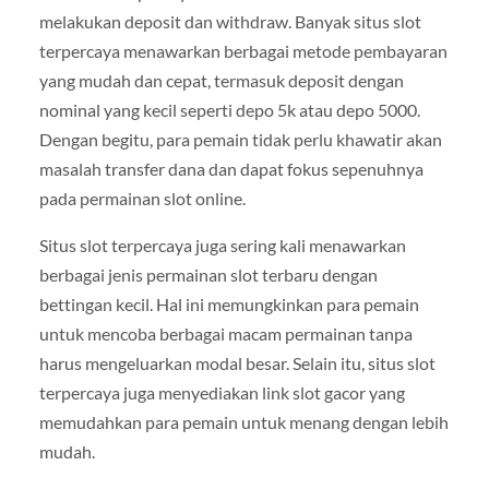
melakukan deposit dan withdraw. Banyak situs slot
terpercaya menawarkan berbagai metode pembayaran
yang mudah dan cepat, termasuk deposit dengan
nominal yang kecil seperti depo 5k atau depo 5000.
Dengan begitu, para pemain tidak perlu khawatir akan
masalah transfer dana dan dapat fokus sepenuhnya
pada permainan slot online.
Situs slot terpercaya juga sering kali menawarkan
berbagai jenis permainan slot terbaru dengan
bettingan kecil. Hal ini memungkinkan para pemain
untuk mencoba berbagai macam permainan tanpa
harus mengeluarkan modal besar. Selain itu, situs slot
terpercaya juga menyediakan link slot gacor yang
memudahkan para pemain untuk menang dengan lebih
mudah.