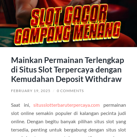
Mainkan Permainan Terlengkap
di Situs Slot Terpercaya dengan
Kemudahan Deposit Withdraw
FEBRUARY 19, 2025
/
0 COMMENTS
Saat ini,
situsslotterbaruterpercaya.com
permainan
slot online semakin populer di kalangan pecinta judi
online. Dengan begitu banyak pilihan situs slot yang
tersedia, penting untuk bergabung dengan situs slot