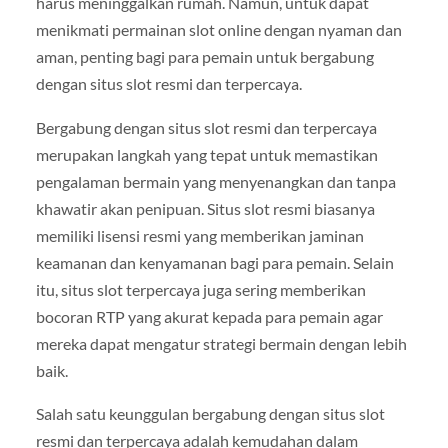
harus meninggalkan rumah. Namun, untuk dapat
menikmati permainan slot online dengan nyaman dan
aman, penting bagi para pemain untuk bergabung
dengan situs slot resmi dan terpercaya.
Bergabung dengan situs slot resmi dan terpercaya
merupakan langkah yang tepat untuk memastikan
pengalaman bermain yang menyenangkan dan tanpa
khawatir akan penipuan. Situs slot resmi biasanya
memiliki lisensi resmi yang memberikan jaminan
keamanan dan kenyamanan bagi para pemain. Selain
itu, situs slot terpercaya juga sering memberikan
bocoran RTP yang akurat kepada para pemain agar
mereka dapat mengatur strategi bermain dengan lebih
baik.
Salah satu keunggulan bergabung dengan situs slot
resmi dan terpercaya adalah kemudahan dalam