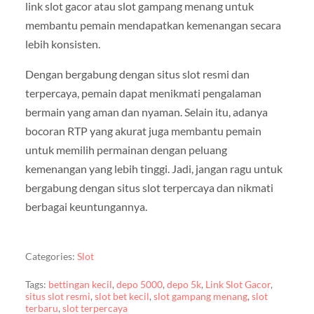
link slot gacor atau slot gampang menang untuk
membantu pemain mendapatkan kemenangan secara
lebih konsisten.
Dengan bergabung dengan situs slot resmi dan
terpercaya, pemain dapat menikmati pengalaman
bermain yang aman dan nyaman. Selain itu, adanya
bocoran RTP yang akurat juga membantu pemain
untuk memilih permainan dengan peluang
kemenangan yang lebih tinggi. Jadi, jangan ragu untuk
bergabung dengan situs slot terpercaya dan nikmati
berbagai keuntungannya.
Categories:
Slot
Tags:
bettingan kecil
,
depo 5000
,
depo 5k
,
Link Slot Gacor
,
situs slot resmi
,
slot bet kecil
,
slot gampang menang
,
slot
terbaru
,
slot terpercaya