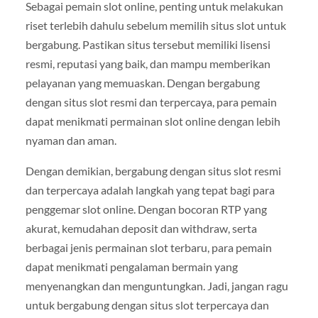
Sebagai pemain slot online, penting untuk melakukan
riset terlebih dahulu sebelum memilih situs slot untuk
bergabung. Pastikan situs tersebut memiliki lisensi
resmi, reputasi yang baik, dan mampu memberikan
pelayanan yang memuaskan. Dengan bergabung
dengan situs slot resmi dan terpercaya, para pemain
dapat menikmati permainan slot online dengan lebih
nyaman dan aman.
Dengan demikian, bergabung dengan situs slot resmi
dan terpercaya adalah langkah yang tepat bagi para
penggemar slot online. Dengan bocoran RTP yang
akurat, kemudahan deposit dan withdraw, serta
berbagai jenis permainan slot terbaru, para pemain
dapat menikmati pengalaman bermain yang
menyenangkan dan menguntungkan. Jadi, jangan ragu
untuk bergabung dengan situs slot terpercaya dan