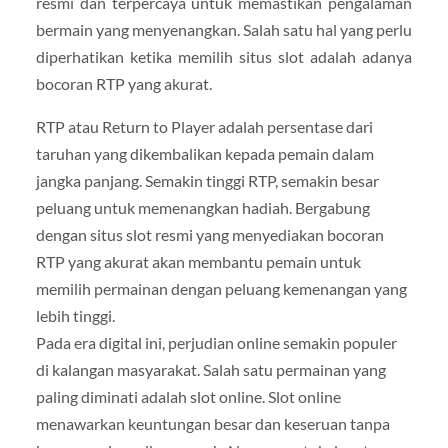
resmi dan terpercaya untuk memastikan pengalaman
bermain yang menyenangkan. Salah satu hal yang perlu
diperhatikan ketika memilih situs slot adalah adanya
bocoran RTP yang akurat.
RTP atau Return to Player adalah persentase dari
taruhan yang dikembalikan kepada pemain dalam
jangka panjang. Semakin tinggi RTP, semakin besar
peluang untuk memenangkan hadiah. Bergabung
dengan situs slot resmi yang menyediakan bocoran
RTP yang akurat akan membantu pemain untuk
memilih permainan dengan peluang kemenangan yang
lebih tinggi.
Pada era digital ini, perjudian online semakin populer
di kalangan masyarakat. Salah satu permainan yang
paling diminati adalah slot online. Slot online
menawarkan keuntungan besar dan keseruan tanpa