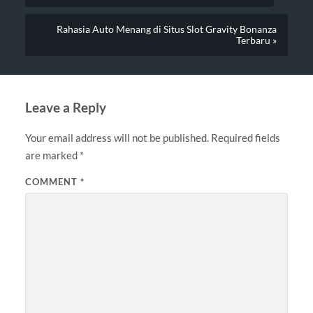
Rahasia Auto Menang di Situs Slot Gravity Bonanza
Terbaru »
Leave a Reply
Your email address will not be published.
Required fields
are marked
*
COMMENT
*