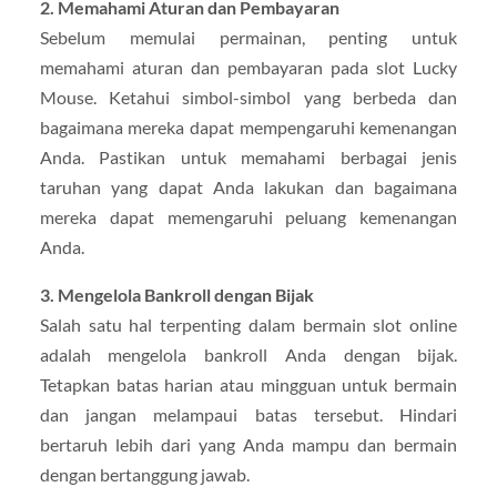
2. Memahami Aturan dan Pembayaran
Sebelum memulai permainan, penting untuk
memahami aturan dan pembayaran pada slot Lucky
Mouse. Ketahui simbol-simbol yang berbeda dan
bagaimana mereka dapat mempengaruhi kemenangan
Anda. Pastikan untuk memahami berbagai jenis
taruhan yang dapat Anda lakukan dan bagaimana
mereka dapat memengaruhi peluang kemenangan
Anda.
3. Mengelola Bankroll dengan Bijak
Salah satu hal terpenting dalam bermain slot online
adalah mengelola bankroll Anda dengan bijak.
Tetapkan batas harian atau mingguan untuk bermain
dan jangan melampaui batas tersebut. Hindari
bertaruh lebih dari yang Anda mampu dan bermain
dengan bertanggung jawab.