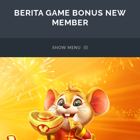
BERITA GAME BONUS NEW
MEMBER
SHOW MENU