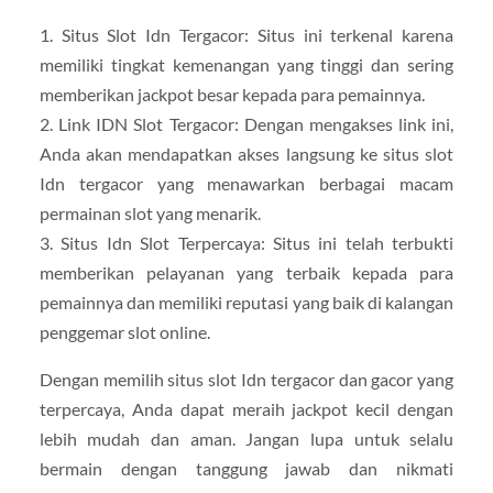
1. Situs Slot Idn Tergacor: Situs ini terkenal karena
memiliki tingkat kemenangan yang tinggi dan sering
memberikan jackpot besar kepada para pemainnya.
2. Link IDN Slot Tergacor: Dengan mengakses link ini,
Anda akan mendapatkan akses langsung ke situs slot
Idn tergacor yang menawarkan berbagai macam
permainan slot yang menarik.
3. Situs Idn Slot Terpercaya: Situs ini telah terbukti
memberikan pelayanan yang terbaik kepada para
pemainnya dan memiliki reputasi yang baik di kalangan
penggemar slot online.
Dengan memilih situs slot Idn tergacor dan gacor yang
terpercaya, Anda dapat meraih jackpot kecil dengan
lebih mudah dan aman. Jangan lupa untuk selalu
bermain dengan tanggung jawab dan nikmati