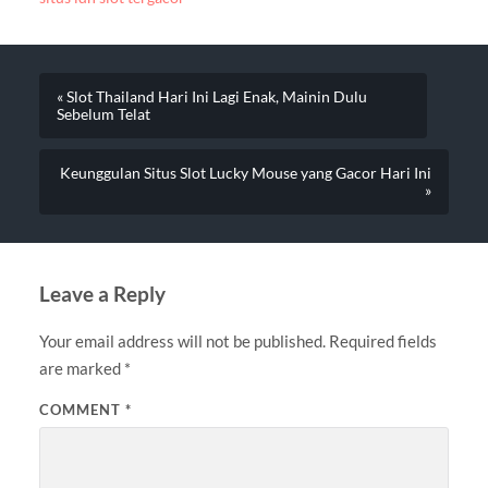
« Slot Thailand Hari Ini Lagi Enak, Mainin Dulu
Sebelum Telat
Keunggulan Situs Slot Lucky Mouse yang Gacor Hari Ini
»
Leave a Reply
Your email address will not be published.
Required fields
are marked
*
COMMENT
*