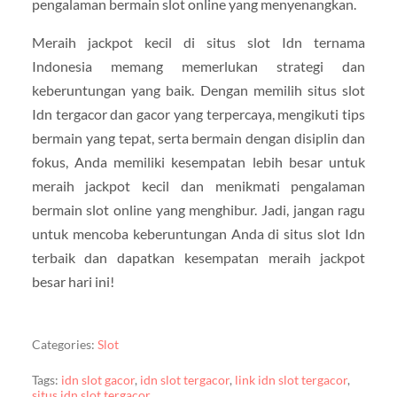
pengalaman bermain slot online yang menyenangkan.
Meraih jackpot kecil di situs slot Idn ternama
Indonesia memang memerlukan strategi dan
keberuntungan yang baik. Dengan memilih situs slot
Idn tergacor dan gacor yang terpercaya, mengikuti tips
bermain yang tepat, serta bermain dengan disiplin dan
fokus, Anda memiliki kesempatan lebih besar untuk
meraih jackpot kecil dan menikmati pengalaman
bermain slot online yang menghibur. Jadi, jangan ragu
untuk mencoba keberuntungan Anda di situs slot Idn
terbaik dan dapatkan kesempatan meraih jackpot
besar hari ini!
Categories:
Slot
Tags:
idn slot gacor
,
idn slot tergacor
,
link idn slot tergacor
,
situs idn slot tergacor