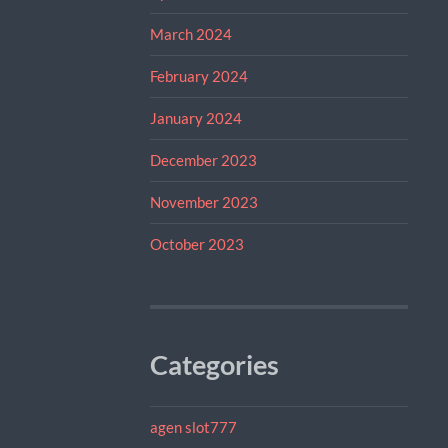
March 2024
February 2024
January 2024
December 2023
November 2023
October 2023
Categories
agen slot777