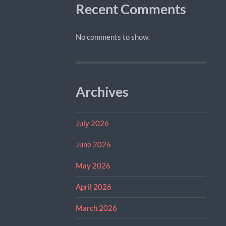
Recent Comments
No comments to show.
Archives
July 2026
June 2026
May 2026
April 2026
March 2026