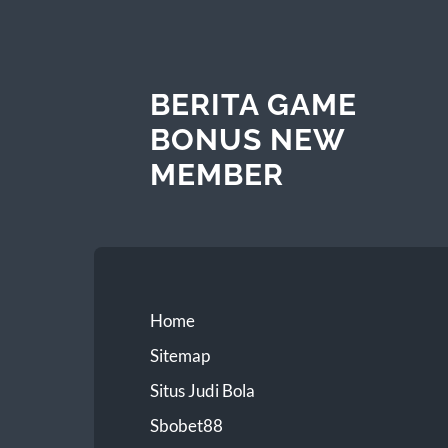
BERITA GAME
BONUS NEW
MEMBER
Home
Sitemap
Situs Judi Bola
Sbobet88