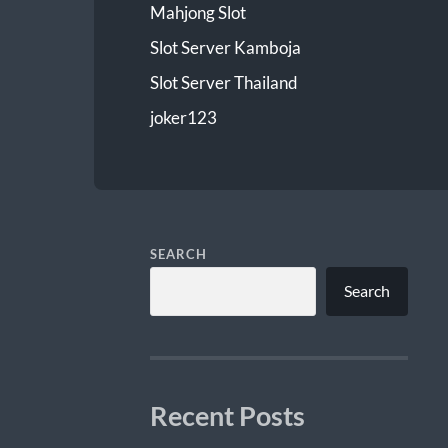
Mahjong Slot
Slot Server Kamboja
Slot Server Thailand
joker123
SEARCH
Search
Recent Posts