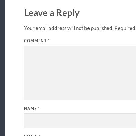
Leave a Reply
Your email address will not be published.
Required 
COMMENT
*
NAME
*