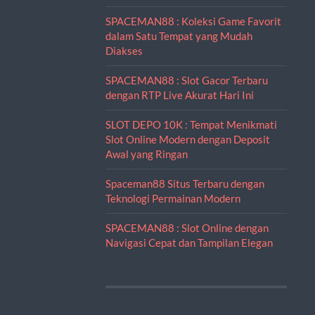
SPACEMAN88 : Koleksi Game Favorit
dalam Satu Tempat yang Mudah
Diakses
SPACEMAN88 : Slot Gacor Terbaru
dengan RTP Live Akurat Hari Ini
SLOT DEPO 10K : Tempat Menikmati
Slot Online Modern dengan Deposit
Awal yang Ringan
Spaceman88 Situs Terbaru dengan
Teknologi Permainan Modern
SPACEMAN88 : Slot Online dengan
Navigasi Cepat dan Tampilan Elegan