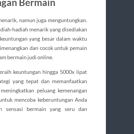
ngan Bermain
menarik, namun juga menguntungkan.
diah-hadiah menarik yang disediakan
 keuntungan yang besar dalam waktu
h dimenangkan dan cocok untuk pemain
m bermain judi online.
raih keuntungan hingga 5000x lipat
rategi yang tepat dan memanfaatkan
a meningkatkan peluang kemenangan
u untuk mencoba keberuntungan Anda
n sensasi bermain yang seru dan