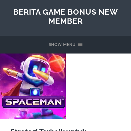
BERITA GAME BONUS NEW
MEMBER
SHOW MENU