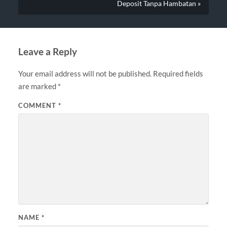
Deposit Tanpa Hambatan »
Leave a Reply
Your email address will not be published.
Required fields
are marked
*
COMMENT
*
NAME
*