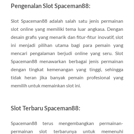
Pengenalan Slot Spaceman88:
Slot Spaceman88 adalah salah satu jenis permainan
slot online yang memiliki tema luar angkasa. Dengan
desain grafis yang menarik dan fitur-fitur inovatif, slot
ini menjadi pilihan utama bagi para pemain yang
mencari pengalaman berjudi online yang seru. Slot
Spaceman88 menawarkan berbagai jenis permainan
dengan tingkat kemenangan yang tinggi, sehingga
tidak heran jika banyak pemain profesional yang
memilih untuk memainkan slot ini.
Slot Terbaru Spaceman88:
Spaceman88 terus mengembangkan permainan-
permainan slot terbarunya untuk memenuhi