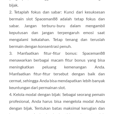
bijak.
2. Tetaplah fokus dan sabar: Kunci dari kesuksesan
bermain slot Spaceman88 adalah tetap fokus dan
sabar. Jangan terburu-buru dalam mengambil
keputusan dan jangan terpengaruh emosi saat
mengalami kekalahan. Tetap tenang dan teruslah
bermain dengan konsentrasi penuh.
3. Manfaatkan fitur-fitur bonus: Spaceman88
menawarkan berbagai macam fitur bonus yang bisa
meningkatkan peluang kemenangan Anda.
Manfaatkan fitur-fitur tersebut dengan baik dan
cermat, sehingga Anda bisa mendapatkan lebih banyak
keuntungan dari permainan slot.
4. Kelola modal dengan bijak: Sebagai seorang pemain
profesional, Anda harus bisa mengelola modal Anda
dengan bijak. Tentukan batas maksimal kerugian dan