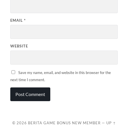
EMAIL
*
WEBSITE
Save my name, email, and website in this browser for the
next time I comment.
© 2026
BERITA GAME BONUS NEW MEMBER
—
UP ↑