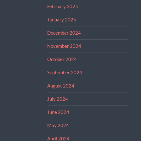
February 2025
January 2025
December 2024
November 2024
October 2024
September 2024
August 2024
July 2024
June 2024
May 2024
April 2024