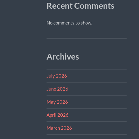
Recent Comments
No comments to show.
Archives
July 2026
June 2026
May 2026
April 2026
March 2026