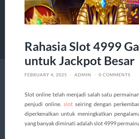
Rahasia Slot 4999 G
untuk Jackpot Besar
FEBRUARY 4, 2025
/
ADMIN
/
0 COMMENTS
Slot online telah menjadi salah satu permainan
penjudi online.
slot
seiring dengan perkembang
diperkenalkan untuk meningkatkan pengalaman
yang banyak diminati adalah slot 4999 permaina