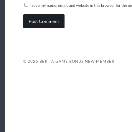
Save my name, email, and website in this browser for the n
© 2026
BERITA GAME BONUS NEW MEMBER