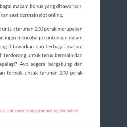
bagai macam bonus yang ditawarkan,
kan saat bermain slot online.
k untuk taruhan 200 perak merupakan
yang ingin mencoba peruntungan dalam
 yang ditawarkan dan berbagai macam
h terdorong untuk terus bermain dan
apalagi? Ayo segera bergabung dan
an terbaik untuk taruhan 200 perak
rak
,
slot gacor
,
slot gacor online
,
slot online