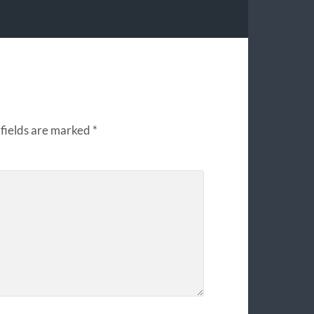
fields are marked
*