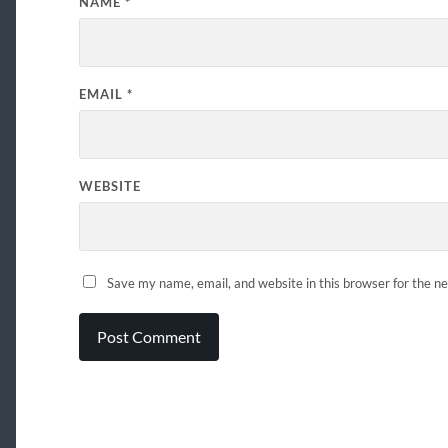
NAME
*
EMAIL
*
WEBSITE
Save my name, email, and website in this browser for the n