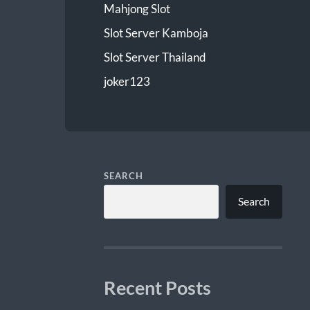
Mahjong Slot
Slot Server Kamboja
Slot Server Thailand
joker123
SEARCH
Search
Recent Posts