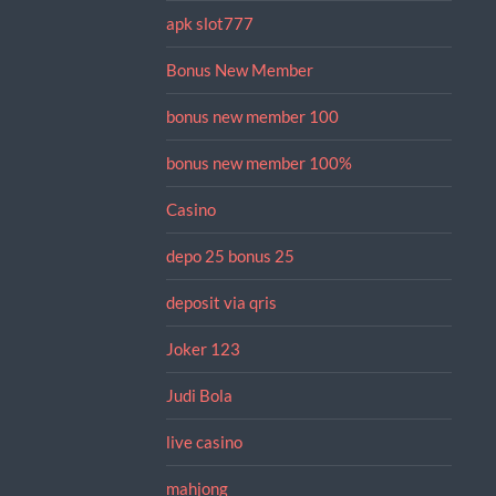
apk slot777
Bonus New Member
bonus new member 100
bonus new member 100%
Casino
depo 25 bonus 25
deposit via qris
Joker 123
Judi Bola
live casino
mahjong