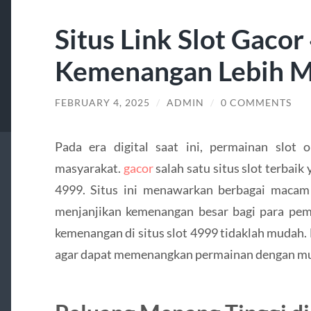
Situs Link Slot Gaco
Kemenangan Lebih 
FEBRUARY 4, 2025
/
ADMIN
/
0 COMMENTS
Pada era digital saat ini, permainan slot 
masyarakat.
gacor
salah satu situs slot terbaik
4999. Situs ini menawarkan berbagai macam
menjanjikan kemenangan besar bagi para pe
kemenangan di situs slot 4999 tidaklah mudah. 
agar dapat memenangkan permainan dengan m