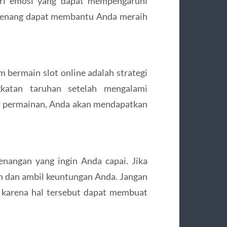
ri emosi yang dapat mempengaruhi
 tenang dapat membantu Anda meraih
m bermain slot online adalah strategi
ngkatan taruhan setelah mengalami
n permainan, Anda akan mendapatkan
nangan yang ingin Anda capai. Jika
ain dan ambil keuntungan Anda. Jangan
, karena hal tersebut dapat membuat