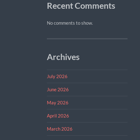
Recent Comments
No comments to show.
Archives
July 2026
June 2026
May 2026
April 2026
March 2026