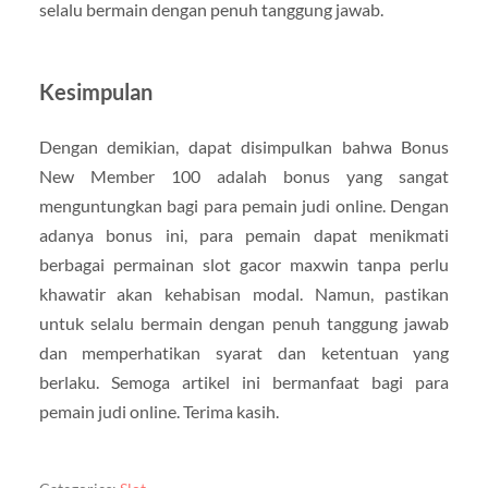
selalu bermain dengan penuh tanggung jawab.
Kesimpulan
Dengan demikian, dapat disimpulkan bahwa Bonus
New Member 100 adalah bonus yang sangat
menguntungkan bagi para pemain judi online. Dengan
adanya bonus ini, para pemain dapat menikmati
berbagai permainan slot gacor maxwin tanpa perlu
khawatir akan kehabisan modal. Namun, pastikan
untuk selalu bermain dengan penuh tanggung jawab
dan memperhatikan syarat dan ketentuan yang
berlaku. Semoga artikel ini bermanfaat bagi para
pemain judi online. Terima kasih.