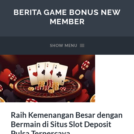
BERITA GAME BONUS NEW
MEMBER
SHOW MENU
Raih Kemenangan Besar dengan
Bermain di Situs Slot Deposit
Pulsa Terpercaya