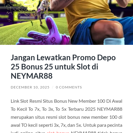
Jangan Lewatkan Promo Depo
25 Bonus 25 untuk Slot di
NEYMAR88
DECEMBER 10, 2025
/
0 COMMENTS
Link Slot Resmi Situs Bonus New Member 100 Di Awal
To Kecil To 7x, To 3x, To 5x Terbaru 2025 NEYMAR88
merupakan situs resmi slot bonus new member 100 di
awal TO kecil seperti 3x, 7x, dan 5x. Untuk para pecinta
judi online, situs
slot bonus
NEYMAR88 tidak hanya