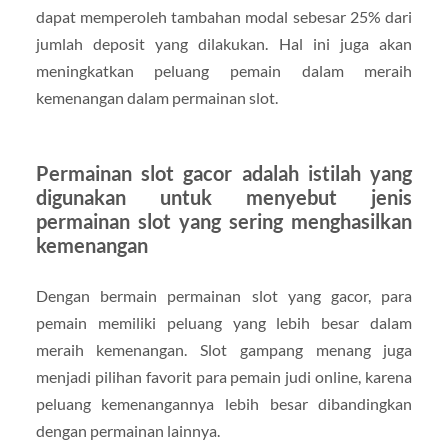
dapat memperoleh tambahan modal sebesar 25% dari
jumlah deposit yang dilakukan. Hal ini juga akan
meningkatkan peluang pemain dalam meraih
kemenangan dalam permainan slot.
Permainan slot gacor adalah istilah yang
digunakan untuk menyebut jenis
permainan slot yang sering menghasilkan
kemenangan
Dengan bermain permainan slot yang gacor, para
pemain memiliki peluang yang lebih besar dalam
meraih kemenangan. Slot gampang menang juga
menjadi pilihan favorit para pemain judi online, karena
peluang kemenangannya lebih besar dibandingkan
dengan permainan lainnya.