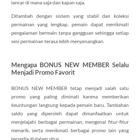
lancar di mana saja dan kapan saja.
Ditambah dengan sistem yang stabil dan koleksi
permainan yang lengkap, pemain dapat menikmati
pengalaman bermain tanpa gangguan sehingga setiap
sesi permainan terasa lebih menyenangkan.
Mengapa BONUS NEW MEMBER Selalu
Menjadi Promo Favorit
BONUS NEW MEMBER tetap menjadi salah satu
promo yang paling diminati karena memberikan
keuntungan langsung kepada pemain baru. Tambahan
saldo yang diperoleh dapat dimanfaatkan untuk
menjelajahi berbagai permainan, mengenal fitur-fitur
menarik, serta menikmati berbagai promo lain yang
tersedia di dalam situs.