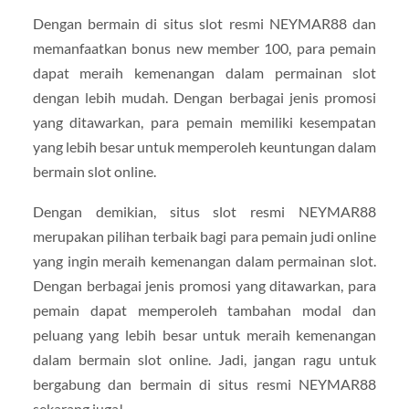
Dengan bermain di situs slot resmi NEYMAR88 dan
memanfaatkan bonus new member 100, para pemain
dapat meraih kemenangan dalam permainan slot
dengan lebih mudah. Dengan berbagai jenis promosi
yang ditawarkan, para pemain memiliki kesempatan
yang lebih besar untuk memperoleh keuntungan dalam
bermain slot online.
Dengan demikian, situs slot resmi NEYMAR88
merupakan pilihan terbaik bagi para pemain judi online
yang ingin meraih kemenangan dalam permainan slot.
Dengan berbagai jenis promosi yang ditawarkan, para
pemain dapat memperoleh tambahan modal dan
peluang yang lebih besar untuk meraih kemenangan
dalam bermain slot online. Jadi, jangan ragu untuk
bergabung dan bermain di situs resmi NEYMAR88
sekarang juga!