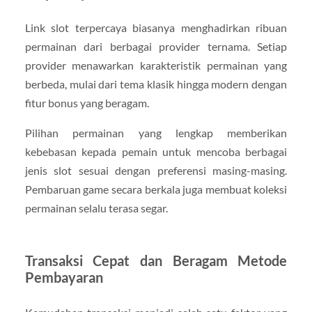
Link slot terpercaya biasanya menghadirkan ribuan
permainan dari berbagai provider ternama. Setiap
provider menawarkan karakteristik permainan yang
berbeda, mulai dari tema klasik hingga modern dengan
fitur bonus yang beragam.
Pilihan permainan yang lengkap memberikan
kebebasan kepada pemain untuk mencoba berbagai
jenis slot sesuai dengan preferensi masing-masing.
Pembaruan game secara berkala juga membuat koleksi
permainan selalu terasa segar.
Transaksi Cepat dan Beragam Metode
Pembayaran