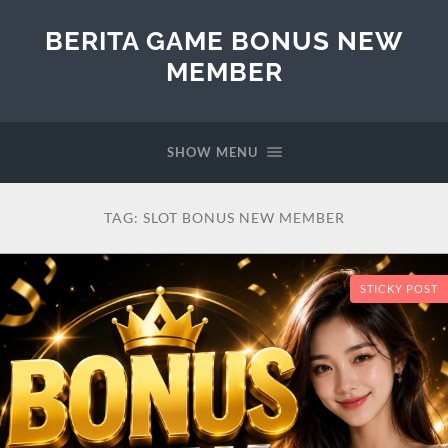
BERITA GAME BONUS NEW
MEMBER
SHOW MENU
TAG:
SLOT BONUS NEW MEMBER
STICKY POST