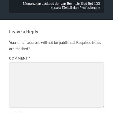
Menangkan Jackpot dengan Bermain Slot Bet 100
secara Efektif dan Profesional »
Leave a Reply
Your email address will not be published.
Required fields
are marked
*
COMMENT
*