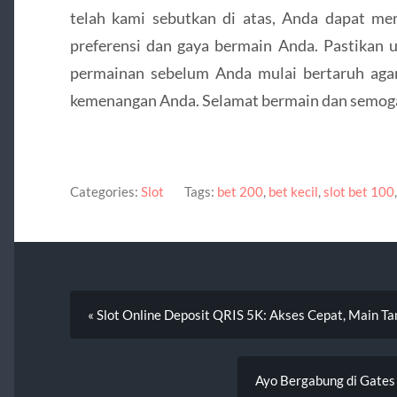
telah kami sebutkan di atas, Anda dapat mem
preferensi dan gaya bermain Anda. Pastikan 
permainan sebelum Anda mulai bertaruh aga
kemenangan Anda. Selamat bermain dan semoga
Categories:
Slot
Tags:
bet 200
,
bet kecil
,
slot bet 100
« Slot Online Deposit QRIS 5K: Akses Cepat, Main T
Ayo Bergabung di Gates 