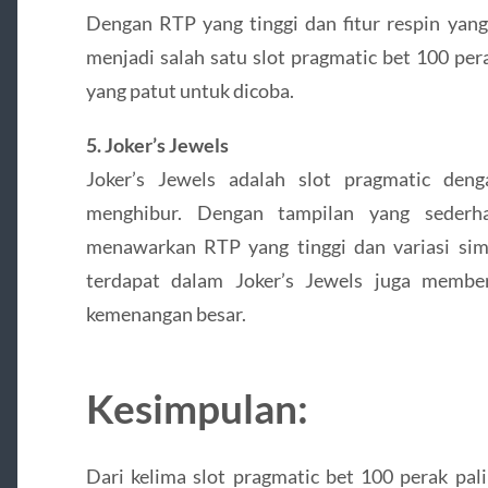
Dengan RTP yang tinggi dan fitur respin yang 
menjadi salah satu slot pragmatic bet 100 pe
yang patut untuk dicoba.
5. Joker’s Jewels
Joker’s Jewels adalah slot pragmatic den
menghibur. Dengan tampilan yang sederh
menawarkan RTP yang tinggi dan variasi sim
terdapat dalam Joker’s Jewels juga membe
kemenangan besar.
Kesimpulan:
Dari kelima slot pragmatic bet 100 perak pa