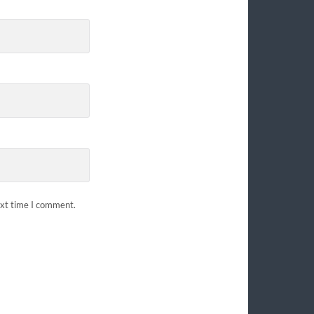
ext time I comment.