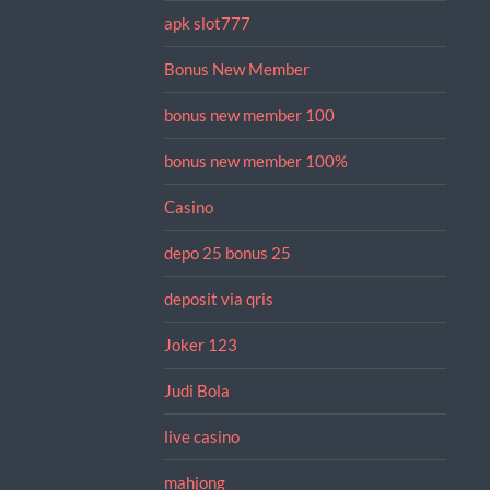
apk slot777
Bonus New Member
bonus new member 100
bonus new member 100%
Casino
depo 25 bonus 25
deposit via qris
Joker 123
Judi Bola
live casino
mahjong