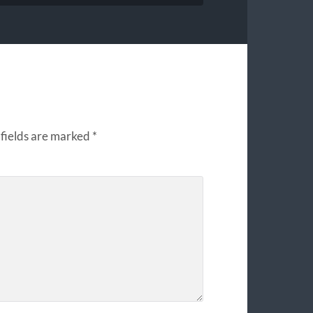
fields are marked
*