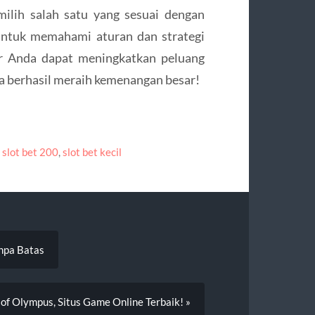
ilih salah satu yang sesuai dengan
untuk memahami aturan dan strategi
r Anda dapat meningkatkan peluang
 berhasil meraih kemenangan besar!
,
slot bet 200
,
slot bet kecil
anpa Batas
of Olympus, Situs Game Online Terbaik! »