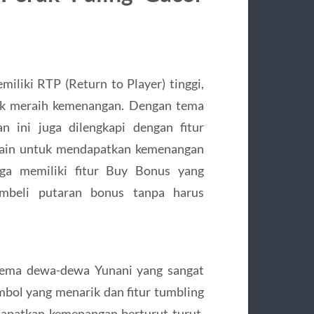
iliki RTP (Return to Player) tinggi,
uk meraih kemenangan. Dengan tema
n ini juga dilengkapi dengan fitur
ain untuk mendapatkan kemenangan
uga memiliki fitur Buy Bonus yang
beli putaran bonus tanpa harus
rtema dewa-dewa Yunani yang sangat
mbol yang menarik dan fitur tumbling
apatkan kemenangan berturut-turut,