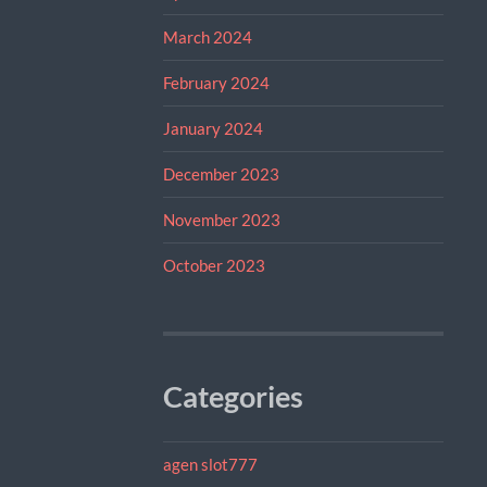
March 2024
February 2024
January 2024
December 2023
November 2023
October 2023
Categories
agen slot777