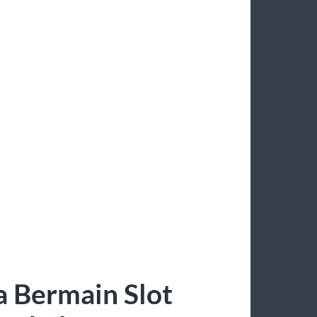
a Bermain Slot