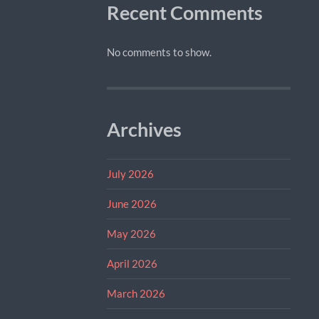
Recent Comments
No comments to show.
Archives
July 2026
June 2026
May 2026
April 2026
March 2026