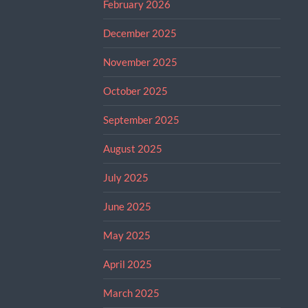
February 2026
December 2025
November 2025
October 2025
September 2025
August 2025
July 2025
June 2025
May 2025
April 2025
March 2025